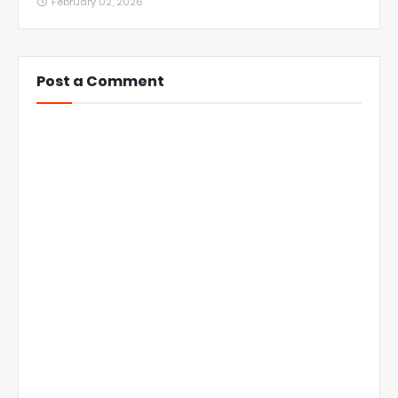
February 02, 2026
Post a Comment