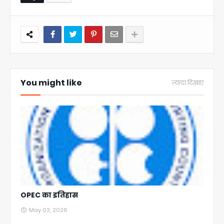
You might like
ज़्यादा दिखाएं
OPEC का इतिहास
May 03, 2026