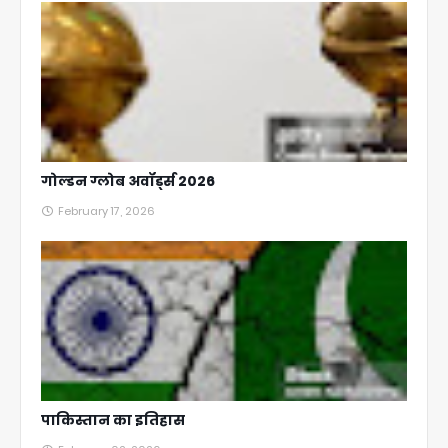
गोल्डन ग्लोब अवॉर्ड्स 2026
February 17, 2026
पाकिस्तान का इतिहास