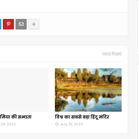
ज़्यादा दिखाएं
मिया की सभ्यता
विश्व का सबसे बड़ा हिंदू मंदिर
 29, 2022
July 25, 2022