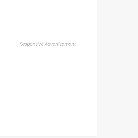
Responsive Advertisement