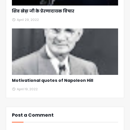
शिव खेड़ा जी के प्रेरणादायक विचार
April 29, 2022
Motivational quotes of Napoleon Hill
April 19, 2022
Post a Comment