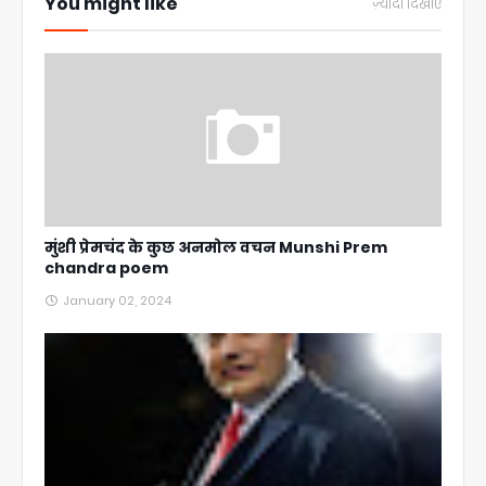
You might like
ज़्यादा दिखाएं
मुंशी प्रेमचंद के कुछ अनमोल वचन Munshi Prem
chandra poem
January 02, 2024