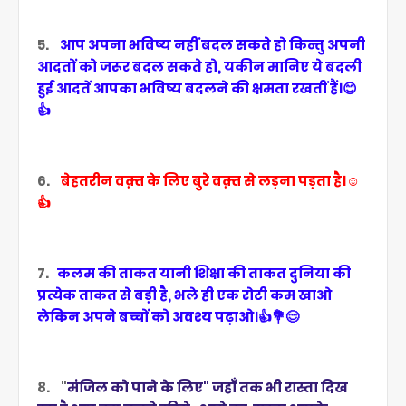
5.
आप अपना भविष्य नहीं बदल सकते हो किन्तु अपनी
आदतों को जरूर बदल सकते हो, यकीन मानिए ये बदली
हुई आदतें आपका भविष्य बदलने की क्षमता रखतीं हैं।😊
👍
6.
बेहतरीन वक़्त के लिए बुरे वक़्त से लड़ना पड़ता है।☺️
👍
7.
कलम की ताकत यानी शिक्षा की ताकत दुनिया की
प्रत्येक ताकत से बड़ी है, भले ही एक रोटी कम खाओ
लेकिन अपने बच्चों को अवश्य पढ़ाओ।👍💐😊
8. "
मंजिल को पाने के लिए" जहाँ तक भी रास्ता दिख