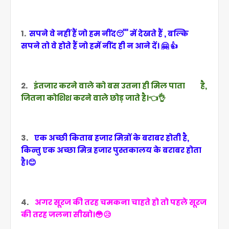
1.
सपने वे नहीं हैं जो हम नींद😴 में देखते हैं , बल्कि
सपने तो वे होते हैं जो हमें नींद ही न आने दें। 🤗 👍
2.
इंतजार करने वाले को बस उतना ही मिल पाता है,
जितना कोशिश करने वाले छोड़ जाते है।👈👌
3.
एक अच्छी किताब हजार मित्रों के बराबर होती है,
किन्तु एक अच्छा मित्र हजार पुस्तकालय के बराबर होता
है।😊
4.
अगर सूरज की तरह चमकना चाहते हो तो पहले सूरज
की तरह जलना सीखो।😳😥