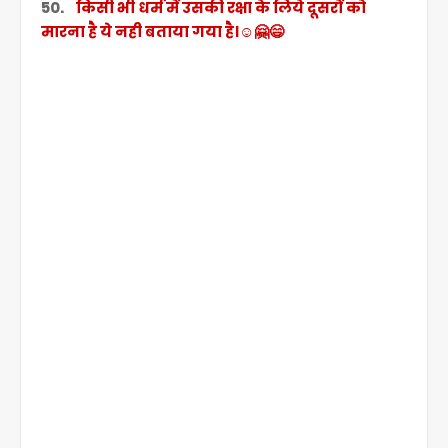
50.
किसी भी धर्म में उसकी रक्षा के लिये दूसरों को
मारना है ये नही बताया गया है।☺️🤗😄