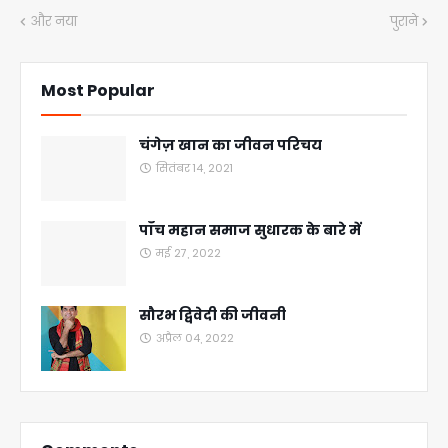
और नया
पुराने
Most Popular
चंगेज़ खान का जीवन परिचय
सितंबर 14, 2021
पाँच महान समाज सुधारक के बारे में
मई 27, 2022
सौरभ द्विवेदी की जीवनी
अप्रैल 04, 2022