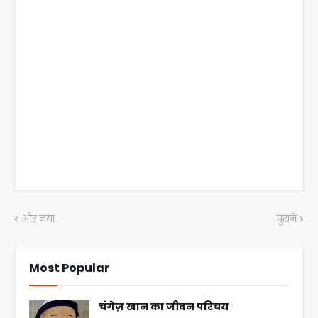
और नया
पुराने
Most Popular
चंगेज़ खान का जीवन परिचय