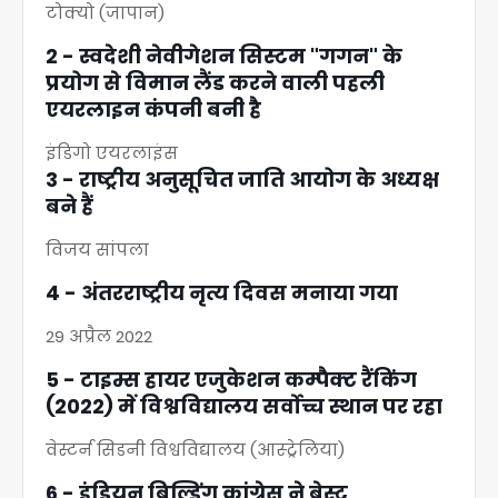
टोक्यो (जापान)
2 - स्वदेशी नेवीगेशन सिस्टम "गगन" के
प्रयोग से विमान लैंड करने वाली पहली
एयरलाइन कंपनी बनी है
इंडिगो एयरलाइंस
3 - राष्ट्रीय अनुसूचित जाति आयोग के अध्यक्ष
बने हैं
विजय सांपला
4 - अंतरराष्ट्रीय नृत्य दिवस मनाया गया
29 अप्रैल 2022
5 - टाइम्स हायर एजुकेशन कम्पैक्ट रैंकिंग
(2022) में विश्वविद्यालय सर्वोच्च स्थान पर रहा
वेस्टर्न सिडनी विश्वविद्यालय (आस्ट्रेलिया)
6 - इंडियन बिल्डिंग कांग्रेस ने बेस्ट