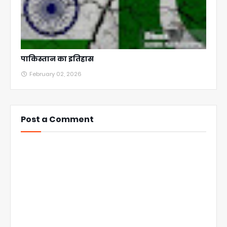
पाकिस्तान का इतिहास
February 02, 2026
Post a Comment