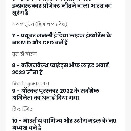
इन्फ्रास्ट्रक्चर प्रोजेक्ट जीतने वाला भारत का
सुरंग है
अटल सुरंग (हिमाचल प्रदेश)
7 - फ्यूचर जनली इंडिया लाइफ इंश्योरेंस के
नए M.D और CEO बनें हैं
ब्रूस डी ब्रोइ़ज
8 - काॅमनवेल्थ प्वाइंट्सऑफ लाइट अवार्ड
2022 जीता है
किशोर कुमार दास
9 - ऑस्कर पुरस्कार 2022 के सर्वश्रेष्ठ
अभिनेता का अवार्ड दिया गया
विल स्मिथ
10 - भारतीय वाणिज्य और उद्योग मंडल के नए
अध्यक्ष बने हैं