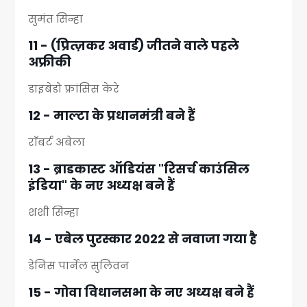
सुमंत सिन्हा
11 - (प्रित्ज़कर अवार्ड) जीतने वाले पहले
अफ्रीकी
डाइबेडो फ्रांसिस केरे
12 - माल्टा के प्रधानमंत्री बने हैं
राॅबर्ट अबेला
13 - ब्राडकास्ट ऑडियंस "रिसर्च काउंसिल
इंडिया" के नए अध्यक्ष बने हैं
शशी सिन्हा
14 - एबेल पुरस्कार 2022 से नवाजा गया है
डेनिस पार्नेल सुलिवन
15 - गोवा विधानसभा के नए अध्यक्ष बने हैं