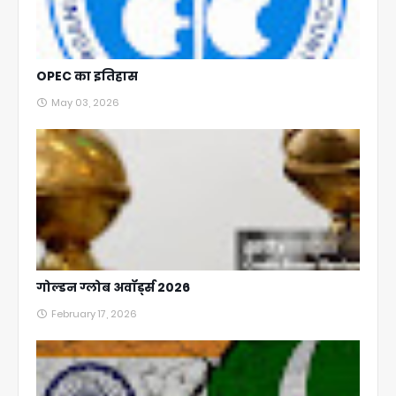
OPEC का इतिहास
May 03, 2026
गोल्डन ग्लोब अवॉर्ड्स 2026
February 17, 2026