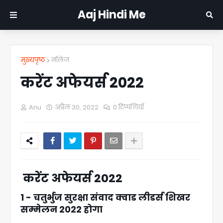
Aaj Hindi Me
मुख्यपृष्ठ
नॉलेज
करेंट अफेयर्स 2022
Anu
अप्रैल 30, 2022
0 टिप्पणियाँ
करेंट अफेयर्स 2022
1 - चतुर्भुज सुरक्षा संवाद क्वाड लीडर्स शिखर
सम्मेलन 2022 होगा