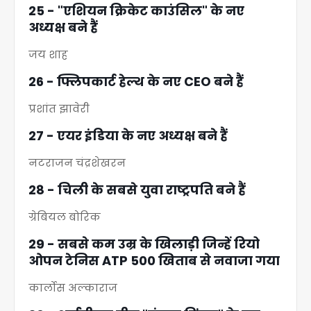
25 - "एशियन क्रिकेट काउंसिल" के नए
अध्यक्ष बने हैं
जय शाह
26 - फ्लिपकार्ट हेल्थ के नए CEO बने हैं
प्रशांत झावेरी
27 - एयर इंडिया के नए अध्यक्ष बने हैं
नटराजन चंद्रशेखरन
28 - चिली के सबसे युवा राष्ट्रपति बने हैं
ग्रेबियल बोरिक
29 - सबसे कम उम्र के खिलाड़ी जिन्हें रियो
ओपन टेनिस ATP 500 खिताब से नवाजा गया
कार्लोस अल्काराज