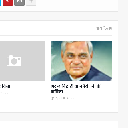
ज़्यादा दिखाएं
कविता
अटल बिहारी वाजपेयी जी की
कविता
, 2022
April 11, 2022