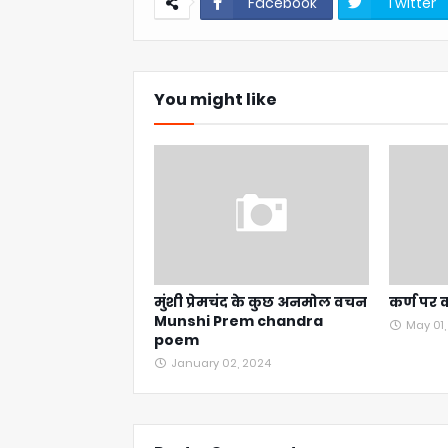
Facebook
Twitter
You might like
मुंशी प्रेमचंद के कुछ अनमोल वचन
कर्ण पर 
Munshi Prem chandra
May 01
poem
January 02, 2024