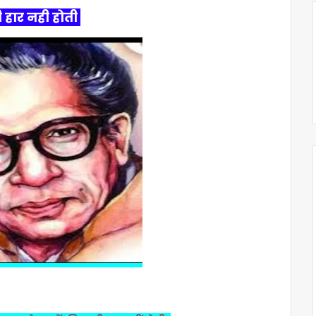
 हार नही होती