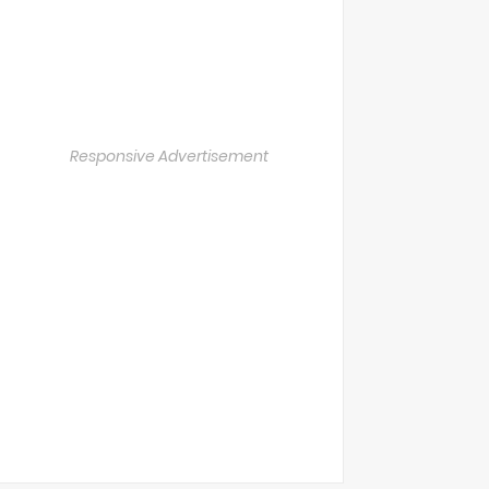
Responsive Advertisement