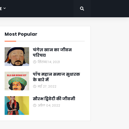
E
Most Popular
चंगेज़ खान का जीवन
परिचय
सितंबर 14, 2021
पाँच महान समाज सुधारक
के बारे में
मई 27, 2022
सौरभ द्विवेदी की जीवनी
अप्रैल 04, 2022