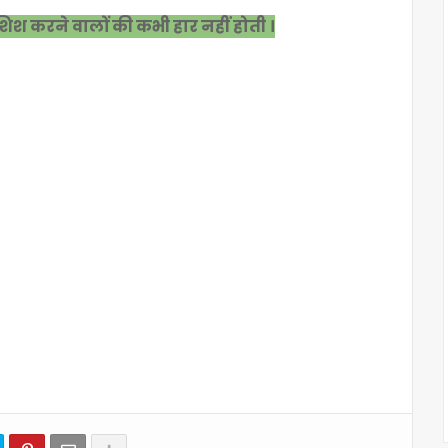
शिश करने वालों की कभी हार नहीं होती ।