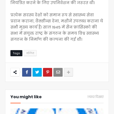
नियंत्रित करने के लिए उपनिवेशन की जरूरत थी।
प्रत्येक सदस्य देशों को समान रूप से स्वास्थ्य सेवा
प्रदान कराना, वैक्सीन्स देना, मशीनें उपलब्ध कराना ये
सभी मुख्य कार्य हैं। साल 1945 में सैन फ्रांसिस्को की
सभा में संयुक्त राष्ट्र के संगठन के समय विश्व स्वास्थ्य
संगठन के निर्माण की कल्पना की गई थी।
Tags
नॉलेज
You might like
ज़्यादा दिखाएं