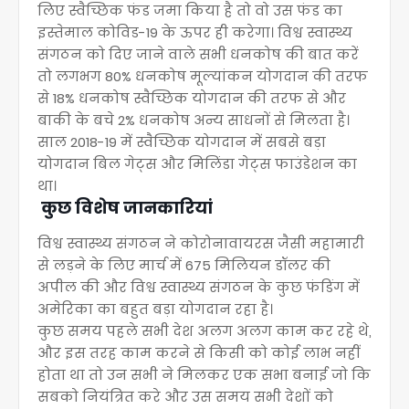
लिए स्वैच्छिक फंड जमा किया है तो वो उस फंड का
इस्तेमाल कोविड-19 के ऊपर ही करेगा। विश्व स्वास्थ्य
संगठन को दिए जाने वाले सभी धनकोष की बात करें
तो लगभग 80% धनकोष मूल्यांकन योगदान की तरफ
से 18% धनकोष स्वैच्छिक योगदान की तरफ से और
बाकी के बचे 2% धनकोष अन्य साधनों से मिलता है।
साल 2018-19 में स्वैच्छिक योगदान में सबसे बड़ा
योगदान बिल गेट्स और मिलिंडा गेट्स फाउंडेशन का
था।
कुछ विशेष जानकारियां
विश्व स्वास्थ्य संगठन ने कोरोनावायरस जैसी महामारी
से लड़ने के लिए मार्च में 675 मिलियन डॉलर की
अपील की और विश्व स्वास्थ्य संगठन के कुछ फंडिंग में
अमेरिका का बहुत बड़ा योगदान रहा है।
कुछ समय पहले सभी देश अलग अलग काम कर रहे थे,
और इस तरह काम करने से किसी को कोई लाभ नहीं
होता था तो उन सभी ने मिलकर एक सभा बनाई जो कि
सबको नियंत्रित करे और उस समय सभी देशों को