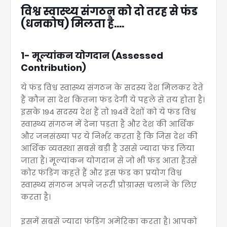
विश्व स्वास्थ्य संगठन को दो तरह से फंड
(धनकोष) मिलता है....
1- मूल्यांकन योगदान (Assessed
Contribution)
ये फंड विश्व स्वास्थ्य संगठन के सदस्य देश मिलकर देते
हैं कौन सा देश कितना फंड देगी ये पहले से तय होता है।
इसके 194 सदस्य देश हैं तो 194वें देशों को ये फंड विश्व
स्वास्थ्य संगठन में देना पड़ता है और देश की आर्थिक
और जनसंख्या पर ये निर्भर करता है कि जिस देश की
आर्थिक व्यवस्था सबसे बड़ी है उससे ज्यादा फंड लिया
जाता है। मूल्यांकन योगदान से जो भी फंड आता हैउसे
कोर फंडिंग कहते हैं और इस फंड का प्रयोग विश्व
स्वास्थ्य संगठन अपने जरूरी प्रोग्राम्स चलाने के लिए
करता है।
इसमें सबसे ज्यादा फंडिंग अमेरिका करता है। आपको