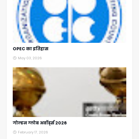
OPEC का इतिहास
May 03, 2026
गोल्डन ग्लोब अवॉर्ड्स 2026
February 17, 2026