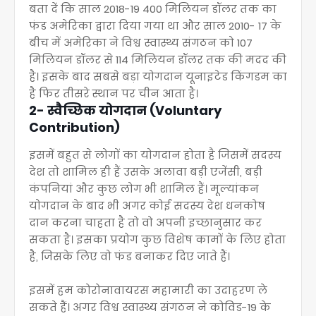
बता दें कि साल 2018-19 400 मिलियन डॉलर तक का
फंड अमेरिका द्वारा दिया गया था और साल 2010- 17 के
बीच में अमेरिका ने विश्व स्वास्थ्य संगठन को 107
मिलियन डॉलर से 114 मिलियन डॉलर तक की मदद की
है। इसके बाद सबसे बड़ा योगदान यूनाइटेड किंगडम का
है फिर तीसरे स्थान पर चीन आता है।
2- स्वैच्छिक योगदान (Voluntary
Contribution)
इसमें बहुत से लोगों का योगदान होता है जिसमें सदस्य
देश तो शामिल ही हैं उसके अलावा बड़ी एजेंसी, बड़ी
कंपनियां और कुछ लोग भी शामिल हैं। मूल्यांकन
योगदान के बाद भी अगर कोई सदस्य देश धनकोष
दान करना चाहता है तो वो अपनी इच्छानुसार कर
सकता है। इसका प्रयोग कुछ विशेष कामों के लिए होता
है, जिसके लिए वो फंड बनाकर दिए जाते हैं।
इसमें हम कोरोनावायरस महामारी का उदाहरण ले
सकते हैं। अगर विश्व स्वास्थ्य संगठन ने कोविड-19 के