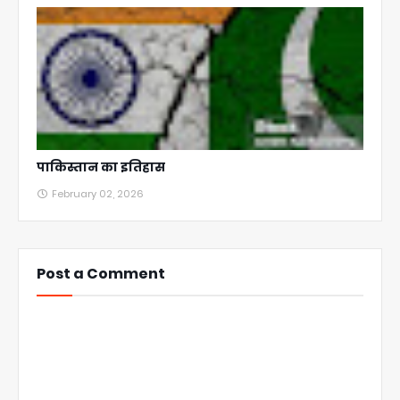
पाकिस्तान का इतिहास
February 02, 2026
Post a Comment