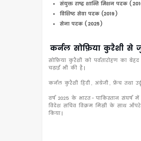
संयुक्त राष्ट्र शान्ति मिशन पदक ( 20
विशिष्ट सेवा पदक (2019 )
सेना पदक ( 2025 )
कर्नल सोफ़िया कुरैशी से जु
सोफ़िया कुरैशी को पर्वतारोहण का बेहद श
चढ़ाई भी की है |
कर्नल कुरैशी हिंदी , अंग्रेजी , फ्रेंच तथा उर्
वर्ष 2025 के भारत - पाकिस्तान संघर्ष म
विदेश सचिव विक्रम मिस्री के साथ ऑपरे
किया |