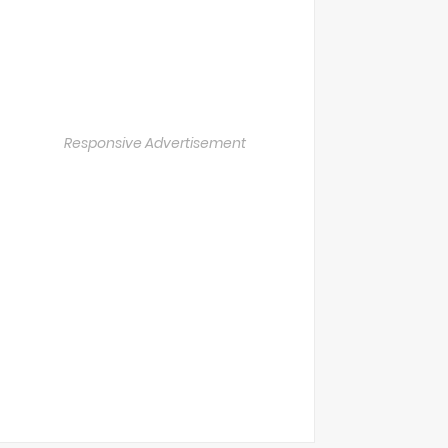
Responsive Advertisement