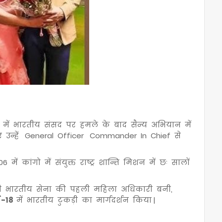
 में भारतीय संसद पर हमले के बाद सैन्य अभियान में
ुए उन्हें General Officer Commander In Chief से
 में कांगो में संयुक्त राष्ट्र शान्ति मिशन में छः सालों
शी भारतीय सेना की पहली महिला अधिकारी बनी,
स -18
में भारतीय टुकड़ी का मार्गदर्शन किया |