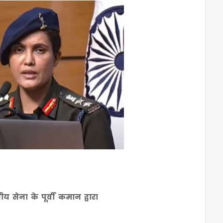
ीय सेना के पूर्वी कमान द्वारा