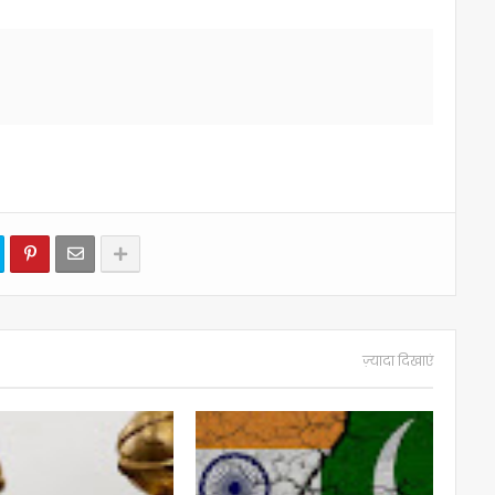
ज़्यादा दिखाएं