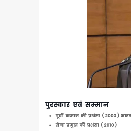
पुरस्कार एवं सम्मान
पूर्वी कमान की प्रशंसा ( 2003 ) भारत
सेना प्रमुख की प्रशंसा ( 2010 )