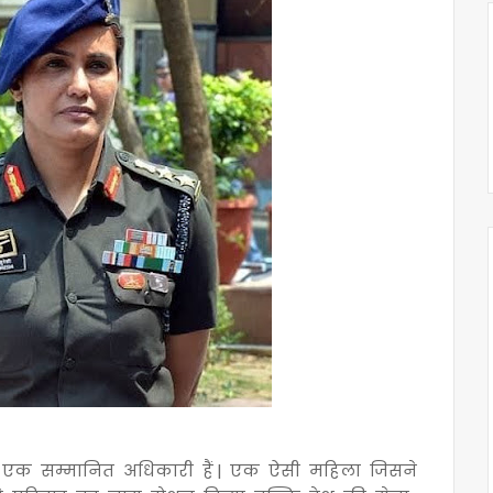
 एक सम्मानित अधिकारी हैं | एक ऐसी महिला जिसने