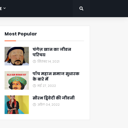
E
Most Popular
चंगेज़ खान का जीवन
परिचय
सितंबर 14, 2021
पाँच महान समाज सुधारक
के बारे में
मई 27, 2022
सौरभ द्विवेदी की जीवनी
अप्रैल 04, 2022