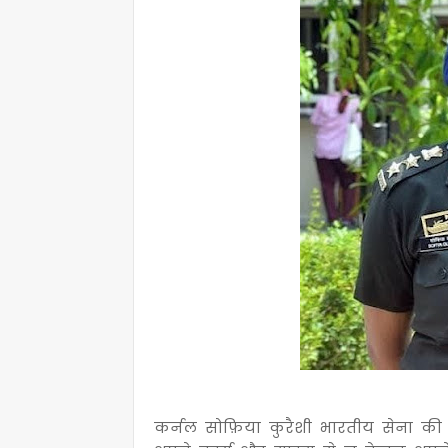
कर्नल सोफ़िया कुरैशी भारतीय सेना की