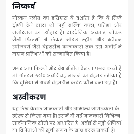
निष्कर्ष
गोल्डन ग्लोब का इतिहास ये दर्शाता है कि ये सिर्फ
ट्रॉफी देने वाला शो नहीं बल्कि कला, प्रतिभा और
मनोरंजन का त्यौहार है
। टाइटैनिक, अवतार, जोकर
जैसी फिल्मों से लेकर मेरिल स्ट्रीप और स्टीवन
स्पीलबर्ग जैसे बेहतरीन कलाकारों तक इस अवॉर्ड ने
महान प्रतिभाओं को सम्मानित किया है
।
अगर आप फिल्में और वेब सीरीज़ देखना पसंद करते हैं
तो गोल्डन ग्लोब अवॉर्ड यह जानने का बेहतर तरीका है
कि दुनिया में सबसे बेहतरीन कंटेंट कौन बना रहा है
।
अस्वीकरण
यह लेख केवल जानकारी और सामान्य जागरूकता के
उद्देश्य से लिखा गया है
। इसमें दी गई जानकारी विभिन्न
सार्वजानिक स्रोतों पर आधारित है
। अवॉर्ड से जुड़ी श्रेणियाँ
या विजेताओं की सूची समय के साथ बदल सकती हैं
।