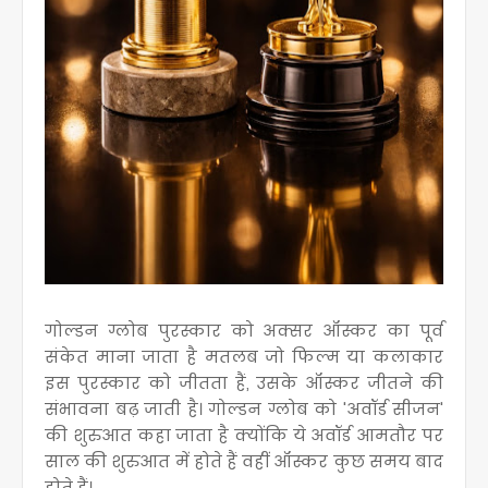
गोल्डन ग्लोब पुरस्कार को अक्सर ऑस्कर का पूर्व
संकेत माना जाता है मतलब जो फिल्म या कलाकार
इस पुरस्कार को जीतता हैं, उसके ऑस्कर जीतने की
संभावना बढ़ जाती है
। गोल्डन ग्लोब को 'अवॉर्ड सीजन'
की शुरुआत कहा जाता है क्योंकि ये अवॉर्ड आमतौर पर
साल की शुरुआत में होते हैं वहीं ऑस्कर कुछ समय बाद
होते हैं
।