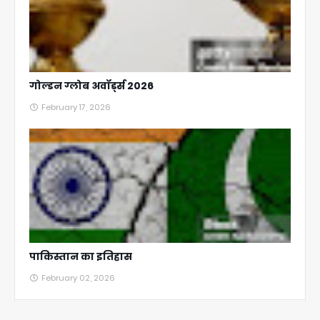
गोल्डन ग्लोब अवॉर्ड्स 2026
February 17, 2026
पाकिस्तान का इतिहास
February 02, 2026