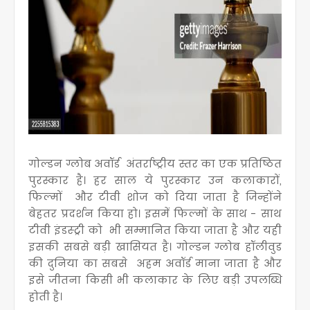
गोल्डन ग्लोब
अवॉर्ड
अंतर्राष्ट्रीय स्तर का एक प्रतिष्ठित
पुरस्कार है
। हर साल ये पुरस्कार उन कलाकारों,
फिल्मों और टीवी शोज को दिया जाता है जिन्होंने
बेहतर प्रदर्शन किया हो
। इसमें फिल्मों के साथ - साथ
टीवी इंडस्ट्री को भी सम्मानित किया जाता है और यही
इसकी सबसे बड़ी खासियत है
। गोल्डन ग्लोब हॉलीवुड
की दुनिया का सबसे अहम अवॉर्ड माना जाता है और
इसे जीतना किसी भी कलाकार के लिए बड़ी उपलब्धि
होती है
।