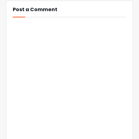
Post a Comment