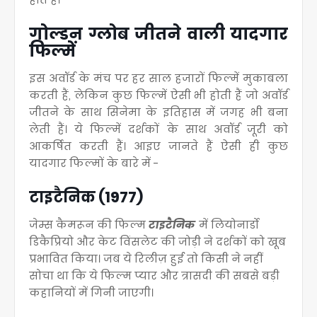
गोल्डन ग्लोब जीतने वाली यादगार
फिल्में
इस अवॉर्ड के मंच पर हर साल हजारों फिल्में मुकाबला
करती हैं, लेकिन कुछ फिल्में ऐसी भी होती हैं जो अवॉर्ड
जीतने के साथ सिनेमा के इतिहास में जगह भी बना
लेती हैं
। ये फिल्में दर्शकों के साथ अवॉर्ड जूरी को
आकर्षित करती हैं
। आइए जानते हैं ऐसी ही कुछ
यादगार फिल्मों के बारे में -
टाइटैनिक (1977)
जेम्स कैमरून की फिल्म
टाइटैनिक
में लियोनार्डो
डिकैप्रियो और केट विंसलेट की जोड़ी ने दर्शकों को खूब
प्रभावित किया
। जब ये रिलीज़ हुई तो किसी ने नहीं
सोचा था कि ये फिल्म प्यार और त्रासदी की सबसे बड़ी
कहानियों में गिनी जाएगी
।