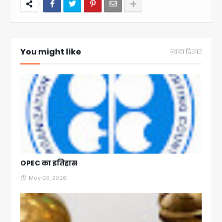
You might like
ज़्यादा दिखाएं
OPEC का इतिहास
May 03, 2026