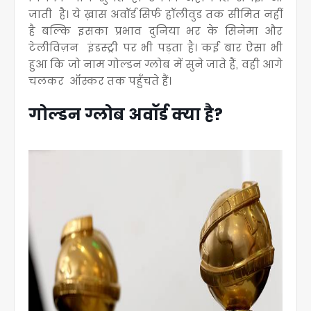
जाती है
। ये ख़ास
अवॉर्ड सिर्फ हॉलीवुड तक सीमित नहीं
है बल्कि इसका प्रभाव दुनिया भर के सिनेमा और
टेलीविज़न इंडस्ट्री पर भी पड़ता है। कई बार ऐसा भी
हुआ कि जो नाम गोल्डन ग्लोब में सुने जाते हैं, वही आगे
चलकर ऑस्कर तक पहुँचते हैं।
गोल्डन ग्लोब अवॉर्ड क्या है?