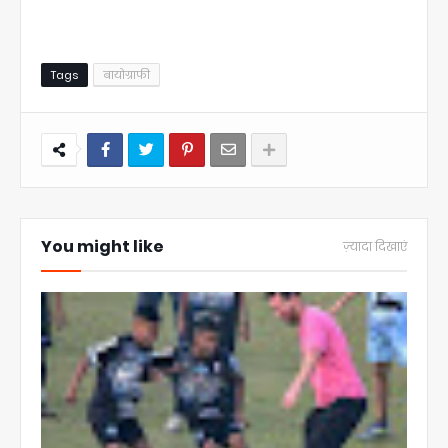
Tags
बायोग्राफी
You might like
ज़्यादा दिखाएं