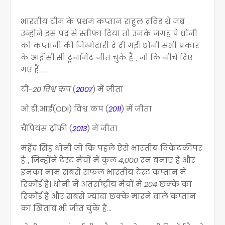
भारतीय टीम के प्रथम कप्तान राहुल द्रविड़ थे जब
उन्होंने इस पद से स्तीफा दिया तो उनके जगह पे धोनी
को कप्तानी की जिम्मेदारी दे दी गई। धोनी सभी प्रकार
के आई.सी.सी टूर्नामेंट जीत चुके हैं , जो कि नीचे दिए
गए हैं......
टी-
20 विश्व कप
(
2007
) में जीता
ओ.डी.आई(ODI) विश्व कप (
2011
) में जीता
चैंपियंस ट्रॉफी (
2013
) में जीता
महेंद्र सिंह धोनी जो कि पहले ऐसे भारतीय विकेटकीपर
हैं , जिन्होंने टेस्ट मैंचों में कुल
4,000
रन बनाए हैं और
इनका नाम सबसे सफल भारतीय टेस्ट कप्तान में
रिकॉर्ड है। धोनी ने अंतर्राष्ट्रीय मैचों में
204
छक्के का
रिकॉर्ड है और सबसे ज्यादा छक्के मारने वाले कप्तान
का खिताब भी जीत चुके हैं...