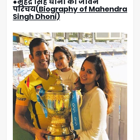
●महेंद्र सिंह धोनी का जीवन
परिचय(
Biography of Mahendra
Singh Dhoni)