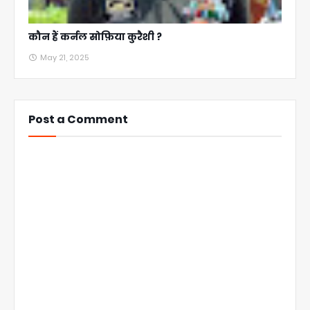
कौन हैं कर्नल सोफ़िया कुरैशी ?
May 21, 2025
Post a Comment