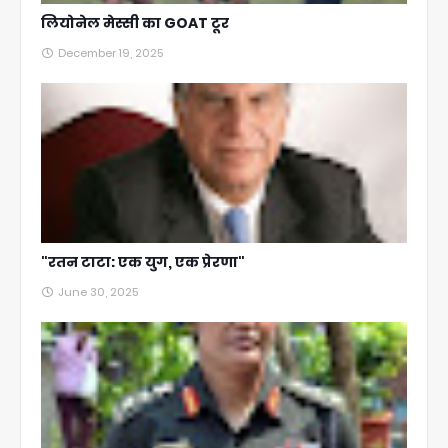
लियोनेल मेस्सी का GOAT टूर
December 19, 2025
"रतन टाटा: एक युग, एक प्रेरणा"
June 30, 2025