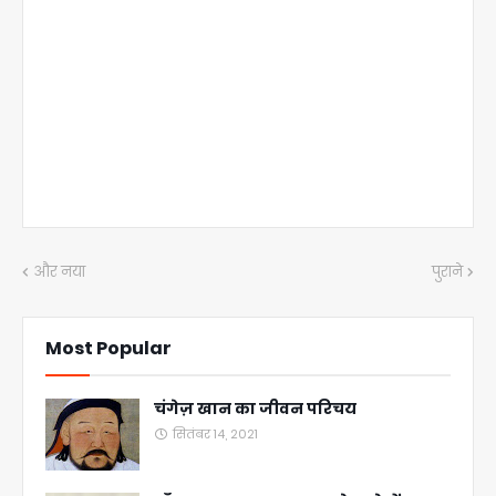
और नया
पुराने
Most Popular
चंगेज़ खान का जीवन परिचय
सितंबर 14, 2021