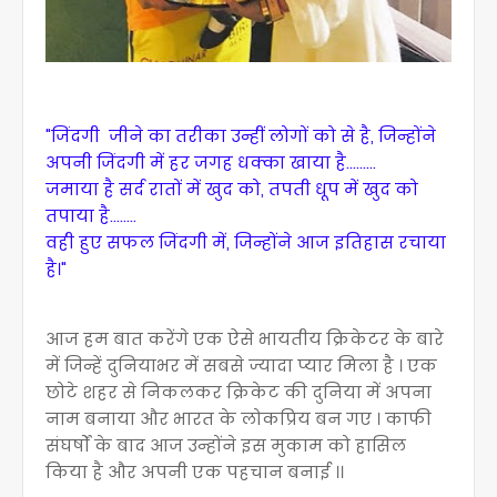
"जिंदगी जीने का तरीका उन्हीं लोगों को से है, जिन्होंने
अपनी जिंदगी में हर जगह धक्का खाया है.........
जमाया है सर्द रातों में खुद को, तपती धूप में खुद को
तपाया है........
वही हुए सफल जिंदगी में, जिन्होंने आज इतिहास रचाया
है।"
आज हम बात करेंगे एक ऐसे भायतीय क्रिकेटर के बारे
में जिन्हें दुनियाभर में सबसे ज्यादा प्यार मिला है । एक
छोटे शहर से निकलकर क्रिकेट की दुनिया में अपना
नाम बनाया और भारत के लोकप्रिय बन गए । काफी
संघर्षों के बाद आज उन्होंने इस मुकाम को हासिल
किया है और अपनी एक पहचान बनाई ।।