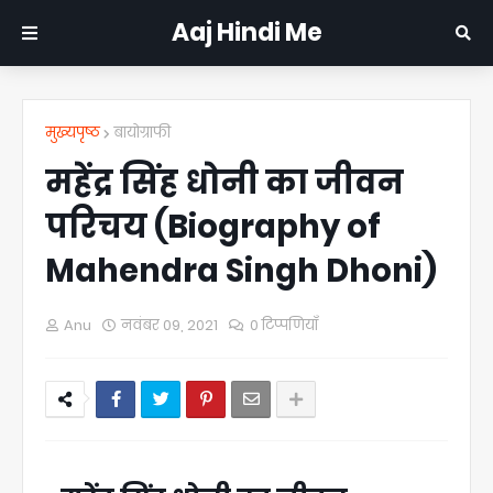
Aaj Hindi Me
मुख्यपृष्ठ
बायोग्राफी
महेंद्र सिंह धोनी का जीवन
परिचय (Biography of
Mahendra Singh Dhoni)
Anu
नवंबर 09, 2021
0 टिप्पणियाँ