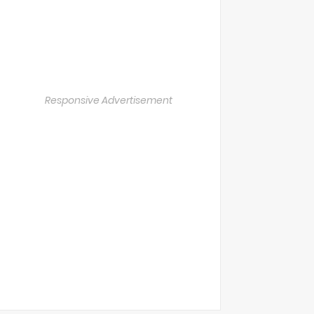
Responsive Advertisement