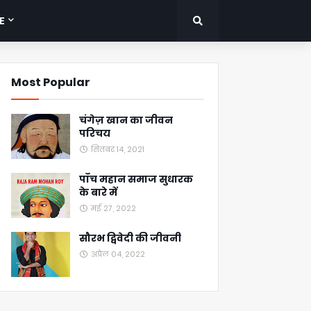
E
Most Popular
चंगेज़ खान का जीवन
परिचय
सितंबर 14, 2021
पाँच महान समाज सुधारक
के बारे में
मई 27, 2022
सौरभ द्विवेदी की जीवनी
अप्रैल 04, 2022