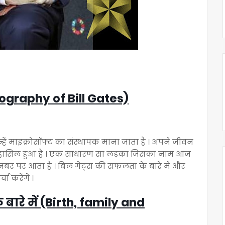
ography of Bill Gates)
हें माइक्रोसॉफ्ट का संस्थापक माना जाता है । अपने जीवन
मुकाम हासिल हुआ है । एक साधारण सा लड़का जिसका नाम आज
े नंबर पर आता है । बिल गेट्स की सफलता के बारे में और
चा करेंगे ।
 बारे में (Birth, family and