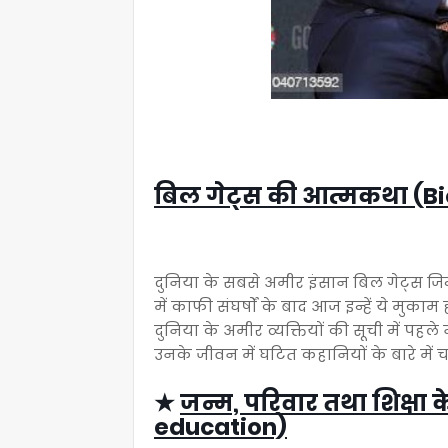
बिल गेट्स की आत्मकथा (Bi
दुनिया के सबसे अमीर इंसान बिल गेट्स जिन्
में काफी संघर्षों के बाद आज इन्हें ये 
दुनिया के अमीर व्यक्तियों की सूची में पहल
उनके जीवन में घटित कहानियों के बारे में चर्
★
जन्म, परिवार तथा शिक्षा के
education)