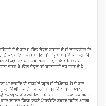
तियों में से एक हैं। बिल गेट्स बचपन से ही साफ्टवेयर के
 को सीऐटल, वाशिंगटन (अमेरिका) में हुआ था। बिल गेट्स की
 थी जिससे वो नई-नई योजनाएं बनाना शुरू किए। बिल गेट्स
 करते थे। बिल गेट्स को बचपन में सब प्यार से ट्रे
ा था क्योंकि वो पढ़ाई में बहुत ही होशियार थे। ये एक
्प्यूटर की भी क्लासेज चलती थी काफी बच्चे कम्प्यूटर
िन्हें कम्प्यूटर में अत्यधिक रूचि थी। जिससे उनका ज्यादातर
बहुत मेहनत किया करते थे क्योंकि उन्होंने वहीं से अपना