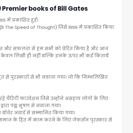
}) Premier books of Bill Gates
 में प्रकाशित हुई।
 The Speed of Thought) जिसे 1999 में प्रकाशित किया
ेहनत और सफलता से हम सभी को प्रेरित किया है और आज
ताबें केवल लिखी ही नहीं बल्कि इनके ऊपर भी कई किताबें
ुत से पुरस्कारों से भी नवाजा गया। जो कि निम्नलिखित
रहे चैरिटी फाउंडेशन जिसे उन्होंने असहाय लोगों के लिए
वारा पद्म भूषण से नवाजा गया।
वारा बोवेर अवार्ड से सम्मानित किया गया।
समाज के हित में काम करने के लिए जेफर्सन पुरस्कार से