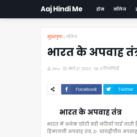
Aaj Hindi Me
होम
नॉलेज
मुख्यपृष्ठ
नॉलेज
भारत के अपवाह तंत्
Anu
मार्च 21, 2022
0 टिप्पणियाँ
Facebook
Twitter
भारत के अपवाह तंत्र
भारत में अनेक छोटी बड़ी नदियाँ पाई जाती हैं। भ
हिमालयी अपवाह तंत्र, 2- प्रायद्वीपीय अपवाह त