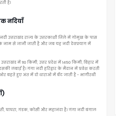
ती है।
यक नदियाँ
नदी उत्तराखंड राज्य के उत्तरकाशी जिले में गोमुख के पास
 के नाम से जानी जाती है और जब यह नदी देवप्रयाग में
राखंड में 110 किमी, उत्तर प्रदेश में 1450 किमी, बिहार में
ी लंबाई है। गंगा नदी हरिद्वार के मैदान में प्रवेश करती
ी ओर बहते हुए अंत में दो धाराओं में बँट जाती है - भागीरथी
ँ)
ी, घाघरा, गंडक, कोसी और महानंदा है। गंगा नदी बंगाल