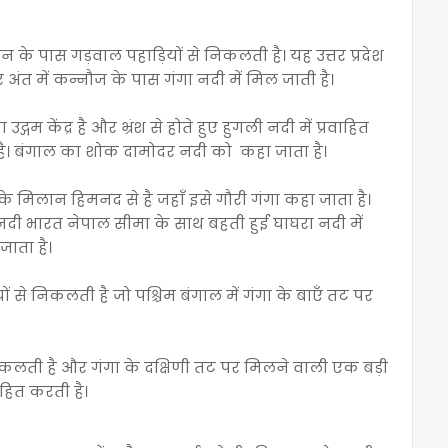
न के पास गड़वाल पहाड़ियों से निकलती है। यह उत्तर प्रदेश
 अंत में कन्नौज के पास गंगा नदी में मिल जाती है।
म केंद्र है और भ्रंश से होते हुए हुगली नदी में प्रवाहित
है। बंगाल का शोक दामोदर नदी को कहा जाता है।
े मिलान हिमनद से है जहाँ इसे गौरी गंगा कहा जाता है।
 नदी भारत नेपाल सीमा के साथ बहती हुई घाघरा नदी में
ाता है।
ों से निकलती है जो पश्चिम बंगाल में गंगा के बाएँ तट पर
लती है और गंगा के दक्षिणी तट पर मिलने वाली एक बड़ी
हित करती है।