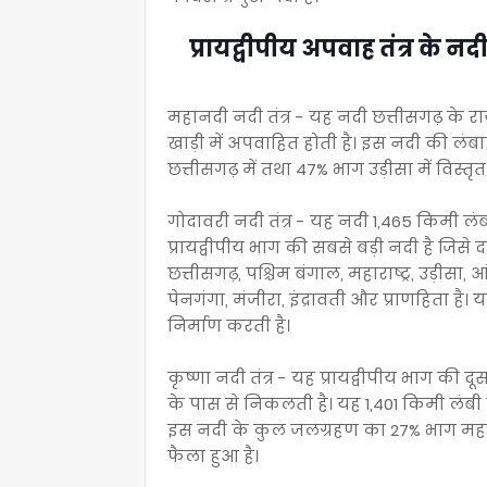
प्रायद्वीपीय अपवाह तंत्र के नदी त
महानदी नदी तंत्र - यह नदी छत्तीसगढ़ के 
खाड़ी में अपवाहित होती है। इस नदी की लंब
छत्तीसगढ़ में तथा 47% भाग उड़ीसा में विस्तृत 
गोदावरी नदी तंत्र - यह नदी 1,465 किमी लंब
प्रायद्वीपीय भाग की सबसे बड़ी नदी है जिस
छत्तीसगढ़, पश्चिम बंगाल, महाराष्ट्र, उड़ीसा,
पेनगंगा, मंजीरा, इंद्रावती और प्राणहिता है
निर्माण करती है।
कृष्णा नदी तंत्र - यह प्रायद्वीपीय भाग की दू
के पास से निकलती है। यह 1,401 किमी लंबी
इस नदी के कुल जलग्रहण का 27% भाग महाराष्ट
फैला हुआ है।