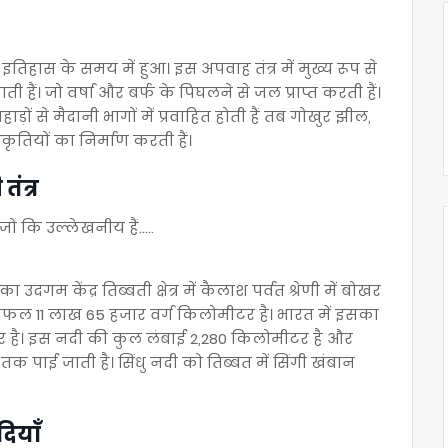
तिहास के समय में हुआ। इस अपवाह तंत्र में मुख्य रूप से
ई जाती हैं। जो वर्षा और बर्फ के पिघलने से जल प्राप्त करती हैं।
ाड़ों से मैदानी भागों में प्रवाहित होती हैं तब गोखुर झील,
ृतियों का निर्माण करती हैं।
ंत्र
जो कि उल्लेखनीय हैं.....
 उदगम केंद्र तिब्बती क्षेत्र में कैलाश पर्वत श्रेणी में बोखर
त्रफल 11 लाख 65 हजार वर्ग किलोमीटर है। भारत में इसका
टर है। इस नदी की कुल लंबाई 2,280 किलोमीटर है और
क पाई जाती है। सिंधु नदी को तिब्बत में सिंगी खंबान
ियाँ