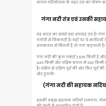
नांगल परियोजना के नहर तंत्र का पोषण कर
गंगा नदी तंत्र एवं उनकी सहा
यह भारत का सबसे बड़ा अपवाह तंत्र है। गंगा 
गंगोत्री से निकलती है। यहाँ पर ये भागीरथी
अलकनंदा से मिलती है तो गंगा कहलाती है।
गंगा नदी की कुल लंबाई 2,525 किमी है और उत्त
445 किमी और पश्चिम बंगाल में 520 किमी इसक
है। दक्षिण से दक्षिण पूर्व की ओर फिर पूर्व क
और हुगली।
(गंगा नदी की सहायक नदिया
इसकी प्रमुख सहायक नदियाँ रामगंगा, गोमत
की खाड़ी में अपवाहित होती है।