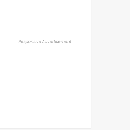
Responsive Advertisement