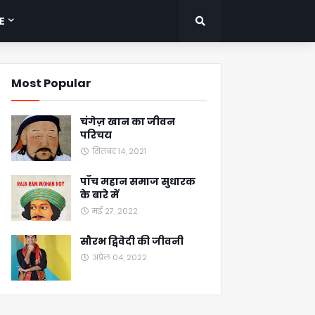
E
Most Popular
चंगेज़ खान का जीवन
परिचय
सितंबर 14, 2021
पाँच महान समाज सुधारक
के बारे में
मई 27, 2022
सौरभ द्विवेदी की जीवनी
अप्रैल 04, 2022