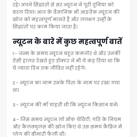
रहे। अपने सिद्धांतों से सर न्यूटन ने पूरी दुनिया को
बदल दिया। आज के वैज्ञानिक भी आइजै़क न्यूटन की
खोज को महत्वपूर्ण मानते हैं और लगभग उन्हीं के
सिद्धांतों पर काम किया जाता है।
न्यूटन के बारे में कुछ महत्वपूर्ण बातें
1 - जन्म के समय न्यूटन बहुत कमजोर थे और उनकी
ऐसी हालत देखते हुए डॉक्टर ने भी ये कह दिया था कि
ये ज्यादा दिन तक जीवित नहीं रहेंगे।
2 - न्यूटन का नाम उनके पिता के नाम पर रखा गया
था।
3 - न्यूटन की माँ चाहती थी कि न्यूटन किसान बनें।
4 - जिस समय न्यूटन लॉ ऑफ ग्रेविटी, गति के नियम
और कैलक्युलस की खोज किए थे उस समय कैंब्रिज में
प्लेग की बीमारी फैली थी।