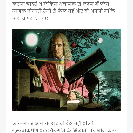
करना चाहते थे लेकिन अचानक से लंदन में प्लेग
नामक बीमारी तेजी से फैल गई और वो अपनी माँ के
पास वापस आ गए।
लेकिन घर आने के बाद वो बैठे नहीं बल्कि
गुरुत्वाकर्षण बल और गति के सिद्धातों पर खोज करते