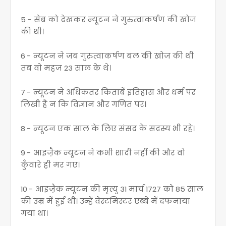
5 - सेब को देखकर न्यूटन ने गुरुत्वाकर्षण की खोज
की थी।
6 - न्यूटन ने जब गुरुत्वाकर्षण बल की खोज की थी
तब वो महज 23 साल के थे।
7 - न्यूटन ने अधिकतर किताबें इतिहास और धर्म पर
लिखी हैं न कि विज्ञान और गणित पर।
8 - न्यूटन एक साल के लिए संसद के सदस्य भी रहे।
9 - आइजै़क न्यूटन ने कभी शादी नहीं की और वो
कुँवारे ही मर गए।
10 - आइजै़क न्यूटन की मृत्यु 31 मार्च 1727 को 85 साल
की उम्र में हुई थी। उन्हें वेस्टमिंस्टर एब्बे में दफनाया
गया था।