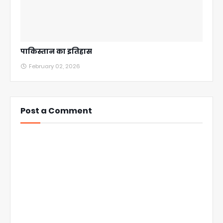
पाकिस्तान का इतिहास
February 02, 2026
Post a Comment