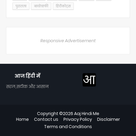
पुरातत्व
बायोग्राफी
हिंदीकोट्स
Responsive Advertisement
आज हिंदी में
सरल,सटीक और आसान
Copyright ©
2026
Aaj Hindi Me
Home
Contact us
Privacy Policy
Disclaimer
Terms and Conditions