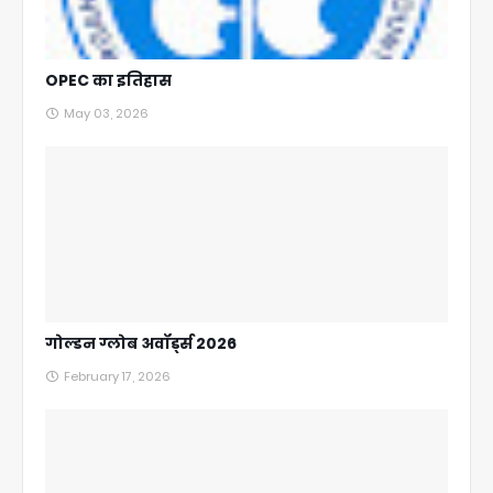
OPEC का इतिहास
May 03, 2026
गोल्डन ग्लोब अवॉर्ड्स 2026
February 17, 2026