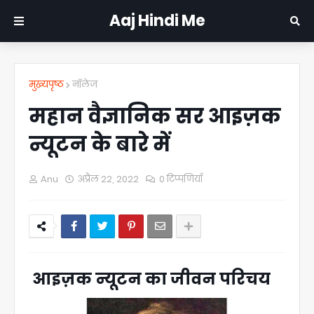
Aaj Hindi Me
मुख्यपृष्ठ
नॉलेज
महान वैज्ञानिक सर आइज़क
न्यूटन के बारे में
Anu
अप्रैल 22, 2022
0 टिप्पणियाँ
आइज़क न्यूटन का जीवन परिचय