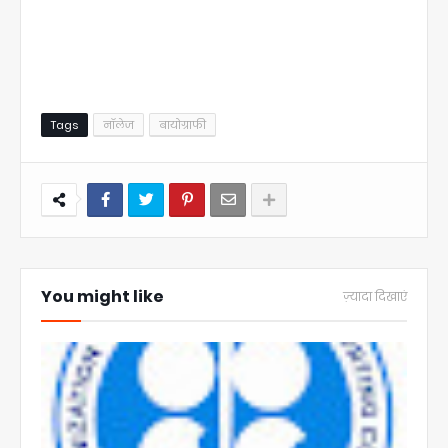
Tags
नॉलेज
बायोग्राफी
You might like
ज़्यादा दिखाएं