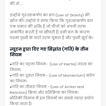
की तो.....
इन्होंने गुरूत्वाकर्षण का बल (Law of Gravity) की
खोज की। उन्होंने ये स्पष्ट किया कि गुरुत्वाकर्षण बल
एक प्रकार की शक्ति है जो चीजों को अपनी तरफ
आकर्षित करती है या खींचती है। इसी बल के कारण
चंद्रमा पृथ्वी के चारों तरफ घूमता है और पृथ्वी सू्र्य के।
न्यूटन द्वारा दिए गए सिद्धांत (गति) के तीन
नियम
●गति का पहला नियम - (Law of Inertia) जडत्व का
नियम।
●गति का दूसरा नियम - (Law of Momentum) संवेग
का नियम।
●गति का तीसरा नियम - (Law of Action and
Reaction) क्रिया और प्रतिक्रिया का नियम।
भौतिकी विज्ञान में इन नियमों का सबसे ज्यादा प्रयोग
किया जाता है।