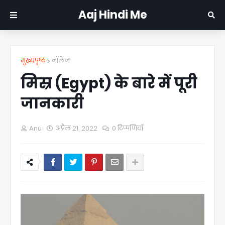
Aaj Hindi Me
मुख्यपृष्ठ
नॉलेज
मिस्र (Egypt) के बारे में पूरी
जानकारी
Anu
अप्रैल 21, 2022
0 टिप्पणियाँ