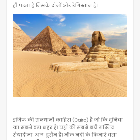
ही पड़ता है जिसके दोनों ओर रेगिस्तान है।
इजिप्ट की राजधानी काहिरा (Cairo) है जो कि दुनिया
का सबसे बड़ा शहर है। यहाँ की सबसे बड़ी मस्जिद
सैयादीना-अल-हुसैन है। नील नदी के किनारे बसा