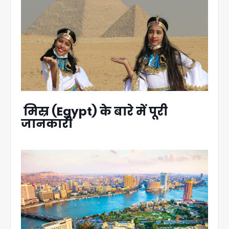
मिस्र (Egypt) के बारे में पूरी
जानकारी