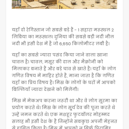
यहाँ दो रेगिस्तान जो सबसे बड़े हैं - 1 सहारा मरूस्थल 2
लिबिया का मरूस्थल। दुनिया की सबसे बड़ी नदी नील
नदी भी इसी देश में है जो 6,650 किलोमीटर लंबी है।
यहाँ का सबसे ज्यादा पसंद किया जाने वाला खाना
चावल है। चावल, मसूर की दाल और मैक्रोनी को
मिलाकर बनाते हैं और बड़े चाव से खाते हैं। यहाँ के लोग
गणित विषय में माहिर होते हैं, माना जाता है कि गणित
यहाँ का प्रिय विषय है। मिस्र के लोगों के घरों में आपको
बिल्लियाँ ज्यादा देखने को मिलेंगी।
मिस्र में मेकअप करना जरूरी था और वे लोग सूरमा का
प्रयोग करते थे। मिस्र के लोग सू्र्य देव की पूजा करते थे
उन्हें नमन करते थे। एक मशहूर फुटबॉलर मोहम्मद
सलाह भी इसी देश के हैं जिन्होंने सबकुछ अपनी मेहनत
से हासिल किया है। मिस्र में आपको न सिर्फ पिरामिड