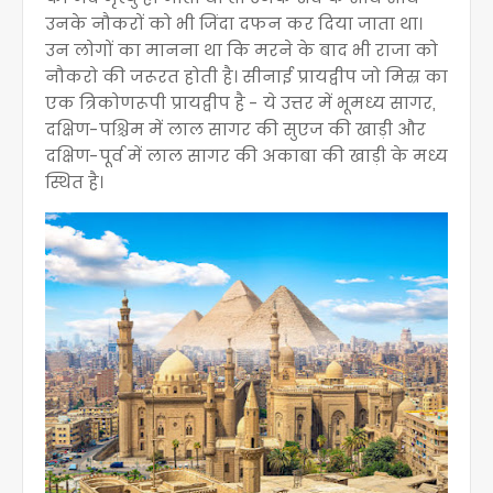
उनके नौकरों को भी जिंदा दफन कर दिया जाता था।
उन लोगों का मानना था कि मरने के बाद भी राजा को
नौकरो की जरूरत होती है। सीनाई प्रायद्वीप जो मिस्र का
एक त्रिकोणरूपी प्रायद्वीप है - ये उत्तर में भूमध्य सागर,
दक्षिण-पश्चिम में लाल सागर की सुएज की खाड़ी और
दक्षिण-पूर्व में लाल सागर की अकाबा की खाड़ी के मध्य
स्थित है।