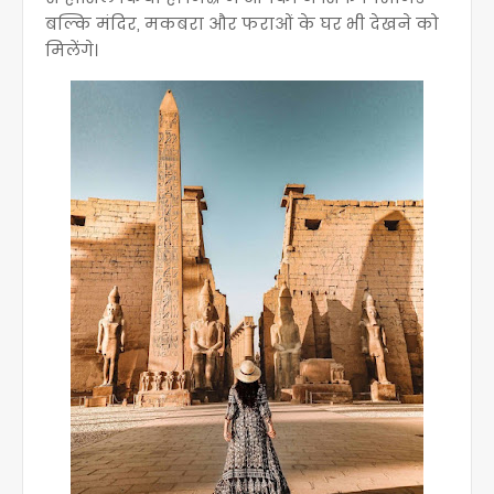
बल्कि मंदिर, मकबरा और फराओं के घर भी देखने को
मिलेंगे।