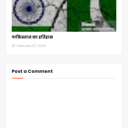
पाकिस्तान का इतिहास
February 02, 2026
Post a Comment