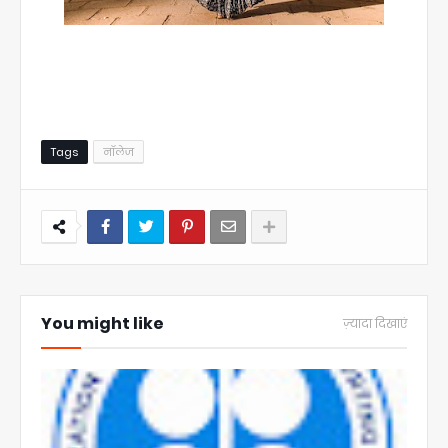
Tags
नॉलेज
You might like
ज़्यादा दिखाएं