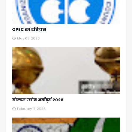
OPEC का इतिहास
May 03, 2026
गोल्डन ग्लोब अवॉर्ड्स 2026
February 17, 2026