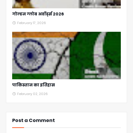
गोल्डन ग्लोब अवॉर्ड्स 2026
February 17, 2026
पाकिस्तान का इतिहास
February 02, 2026
Post a Comment