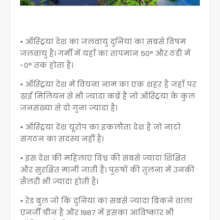
• ऑस्ट्रिया देश का जलवायु दुनिया का सबसे विषम
जलवायु है। गर्मी में यहाँ का तापमान 50° और ठंडी में
-0° तक होता है।
• ऑस्ट्रिया देश में वियना नाम का एक शहर है जहाँ पर
ढ़ाई मिलियन से भी ज्यादा कब्रें हैं जो ऑस्ट्रिया के कुल
जनसंख्या से दो गुना ज्यादा है।
• ऑस्ट्रिया देश यूरोप का इकलौता देश है जो नाटो
संगठन का सदस्य नहीं है।
• इस देश की महिलाएं विश्व की सबसे ज्यादा ‌शिक्षित
और सुरक्षित मानी जाती हैं। पुरूषों की तुलना में उनकी
सैलरी भी ज्यादा होती है।
• रेड बुल जो कि दुनिया का सबसे ज्यादा बिकने वाला
एनर्जी ग्रीन है और 1987 में इसका आविष्कार भी