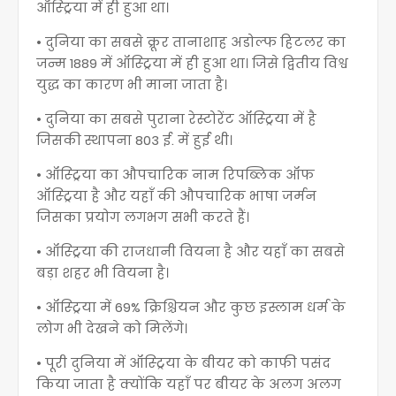
ऑस्ट्रिया में ही हुआ था।
• दुनिया का सबसे क्रूर तानाशाह अडोल्फ हिटलर का
जन्म 1889 में ऑस्ट्रिया में ही हुआ था। जिसे द्वितीय विश्व
युद्ध का कारण भी माना जाता है।
• दुनिया का सबसे पुराना रेस्टोरेंट ऑस्ट्रिया में है
जिसकी स्थापना 803 ई. में हुई थी।
• ऑस्ट्रिया का औपचारिक नाम रिपब्लिक ऑफ
ऑस्ट्रिया है और यहाँ की औपचारिक भाषा जर्मन
जिसका प्रयोग लगभग सभी करते हैं।
• ऑस्ट्रिया की राजधानी वियना है और यहाँ का सबसे
बड़ा शहर भी वियना है।
• ऑस्ट्रिया में 69% क्रिश्चियन और कुछ इस्लाम धर्म के
लोग भी देखने को मिलेंगे।
• पूरी दुनिया में ऑस्ट्रिया के बीयर को काफी पसंद
किया जाता है क्योंकि यहाँ पर बीयर के अलग अलग