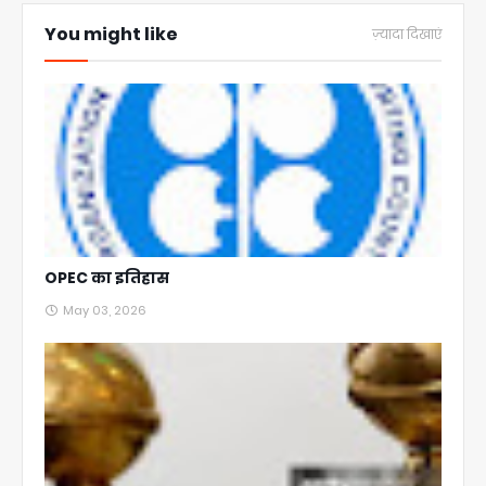
You might like
ज़्यादा दिखाएं
OPEC का इतिहास
May 03, 2026