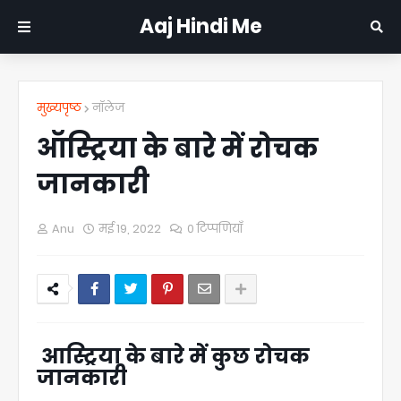
Aaj Hindi Me
मुख्यपृष्ठ
नॉलेज
ऑस्ट्रिया के बारे में रोचक
जानकारी
Anu
मई 19, 2022
0 टिप्पणियाँ
आस्ट्रिया के बारे में ‌कुछ रोचक
जानकारी