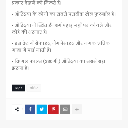
प्रकार देखने को मिलते हैं।
• ऑस्ट्रिया के लोगों का सबसे पसंदीदा खेल फुटबॉल है।
• ऑस्ट्रिया में स्थित ईजबर्ग पहाड़ जहाँ पर कोयले और
लोहे की भरमार है।
• इस देश में ग्रेफाइट, मैगनेसाइट और नमक अधिक
मात्रा में पाई जाती है।
• क्रिमल फाल्स (380मी.) ऑस्ट्रिया का सबसे बड़ा
झरना है।
Tags
नॉलेज